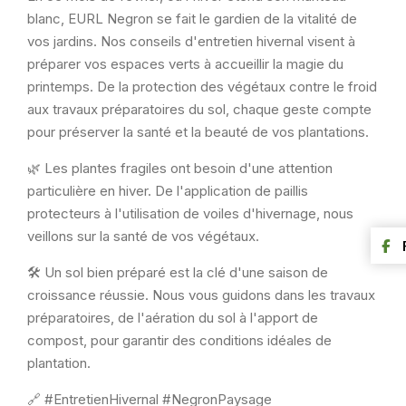
blanc, EURL Negron se fait le gardien de la vitalité de
vos jardins. Nos conseils d'entretien hivernal visent à
préparer vos espaces verts à accueillir la magie du
printemps. De la protection des végétaux contre le froid
aux travaux préparatoires du sol, chaque geste compte
pour préserver la santé et la beauté de vos plantations.
🌿 Les plantes fragiles ont besoin d'une attention
particulière en hiver. De l'application de paillis
protecteurs à l'utilisation de voiles d'hivernage, nous
veillons sur la santé de vos végétaux.
🛠️ Un sol bien préparé est la clé d'une saison de
croissance réussie. Nous vous guidons dans les travaux
préparatoires, de l'aération du sol à l'apport de
compost, pour garantir des conditions idéales de
plantation.
🔗 #EntretienHivernal #NegronPaysage