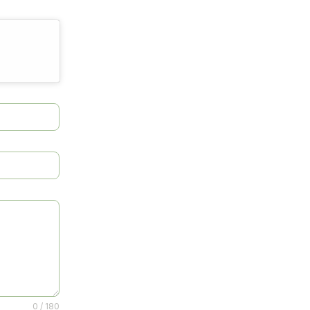
0 / 180