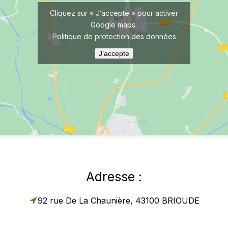
Cliquez sur « J’accepte » pour activer
Google maps
Politique de protection des données
J’accepte
Adresse :
92 rue De La Chaunière, 43100 BRIOUDE