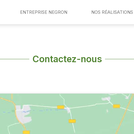
ENTREPRISE NEGRON
NOS RÉALISATIONS
Contactez-nous