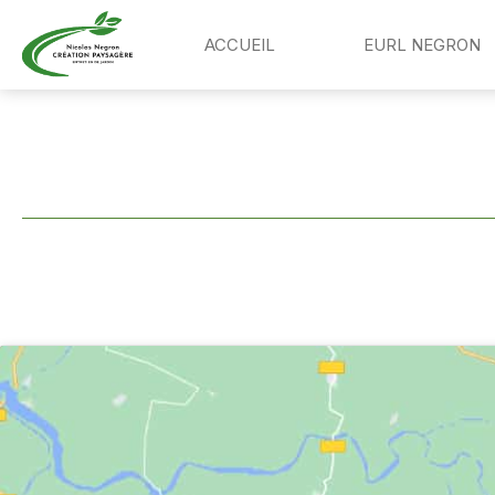
ACCUEIL
EURL NEGRON