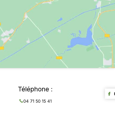
Téléphone :
04 71 50 15 41