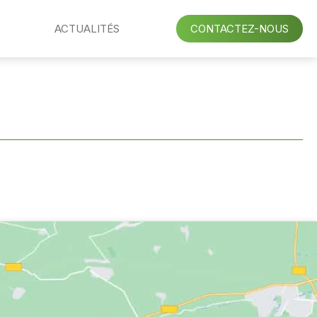
ACTUALITÉS
CONTACTEZ-NOUS